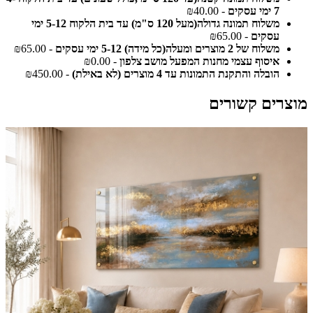
7 ימי עסקים
- ₪40.00
משלוח תמונה גדולה(מעל 120 ס"מ) עד בית הלקוח 5-12 ימי
עסקים
- ₪65.00
משלוח של 2 מוצרים ומעלה(כל מידה) 5-12 ימי עסקים
- ₪65.00
איסוף עצמי מחנות המפעל מושב צלפון
- ₪0.00
הובלה והתקנת התמונות עד 4 מוצרים (לא באילת)
- ₪450.00
מוצרים קשורים