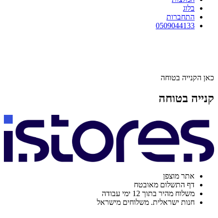
בלוג
התחברות
0509044133
כאן הקנייה בטוחה
קנייה בטוחה
אתר מוצפן
דף התשלום מאובטח
משלוח מהיר בתוך 12 ימי עבודה
חנות ישראלית. משלוחים מישראל