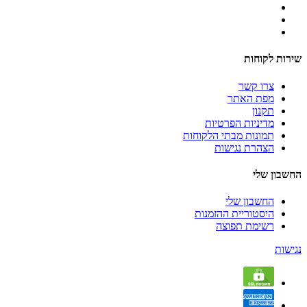
שירות לקוחות
צרו קשר
מפת האתר
תקנון
מדיניות הפרטיות
תמונות מבתי הלקוחות
הצהרת נגישות
החשבון שלי
החשבון שלי
היסטוריית ההזמנות
רשימת תפוצה
נגישות