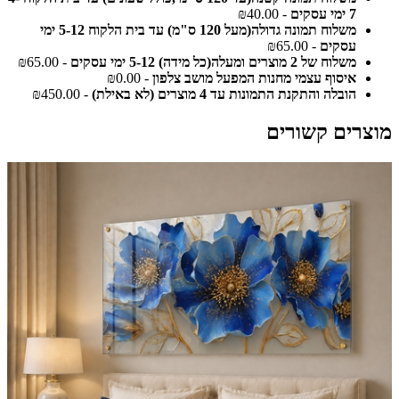
7 ימי עסקים
- ₪40.00
משלוח תמונה גדולה(מעל 120 ס"מ) עד בית הלקוח 5-12 ימי
עסקים
- ₪65.00
משלוח של 2 מוצרים ומעלה(כל מידה) 5-12 ימי עסקים
- ₪65.00
איסוף עצמי מחנות המפעל מושב צלפון
- ₪0.00
הובלה והתקנת התמונות עד 4 מוצרים (לא באילת)
- ₪450.00
מוצרים קשורים