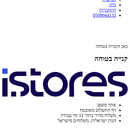
בלוג
התחברות
0509044133
כאן הקנייה בטוחה
קנייה בטוחה
אתר מוצפן
דף התשלום מאובטח
משלוח מהיר בתוך 12 ימי עבודה
חנות ישראלית. משלוחים מישראל