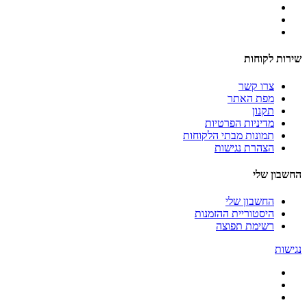
שירות לקוחות
צרו קשר
מפת האתר
תקנון
מדיניות הפרטיות
תמונות מבתי הלקוחות
הצהרת נגישות
החשבון שלי
החשבון שלי
היסטוריית ההזמנות
רשימת תפוצה
נגישות