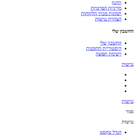
תקנון
מדיניות הפרטיות
תמונות מבתי הלקוחות
הצהרת נגישות
החשבון שלי
החשבון שלי
היסטוריית ההזמנות
רשימת תפוצה
נגישות
נגישות
סגור
נגישות
הגדל טקסט