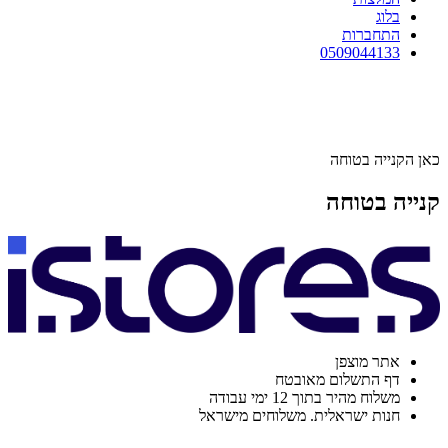
בלוג
התחברות
0509044133
כאן הקנייה בטוחה
קנייה בטוחה
אתר מוצפן
דף התשלום מאובטח
משלוח מהיר בתוך 12 ימי עבודה
חנות ישראלית. משלוחים מישראל