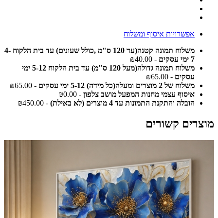
אפשרויות איסוף ומשלוח
משלוח תמונה קטנה(עד 120 ס"מ ,כולל שעונים) עד בית הלקוח 4-
7 ימי עסקים
- ₪40.00
משלוח תמונה גדולה(מעל 120 ס"מ) עד בית הלקוח 5-12 ימי
עסקים
- ₪65.00
משלוח של 2 מוצרים ומעלה(כל מידה) 5-12 ימי עסקים
- ₪65.00
איסוף עצמי מחנות המפעל מושב צלפון
- ₪0.00
הובלה והתקנת התמונות עד 4 מוצרים (לא באילת)
- ₪450.00
מוצרים קשורים