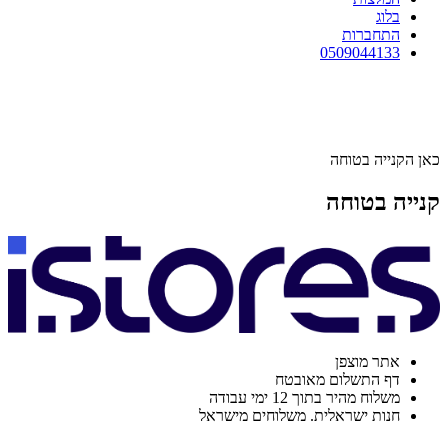
בלוג
התחברות
0509044133
כאן הקנייה בטוחה
קנייה בטוחה
אתר מוצפן
דף התשלום מאובטח
משלוח מהיר בתוך 12 ימי עבודה
חנות ישראלית. משלוחים מישראל