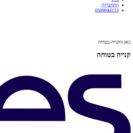
התחברות
0509044133
כאן הקנייה בטוחה
קנייה בטוחה