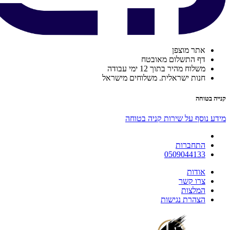
אתר מוצפן
דף התשלום מאובטח
משלוח מהיר בתוך 12 ימי עבודה
חנות ישראלית. משלוחים מישראל
קנייה בטוחה
מידע נוסף על שירות קניה בטוחה
התחברות
0509044133
אודות
צרו קשר
המלצות
הצהרת נגישות