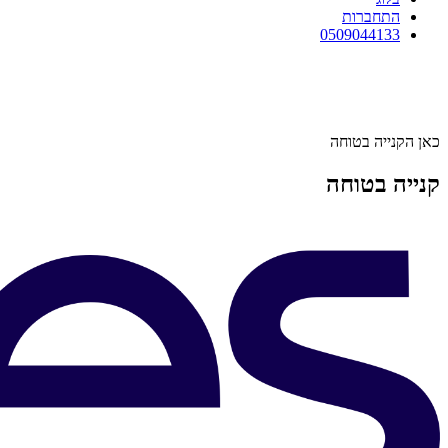
התחברות
0509044133
כאן הקנייה בטוחה
קנייה בטוחה