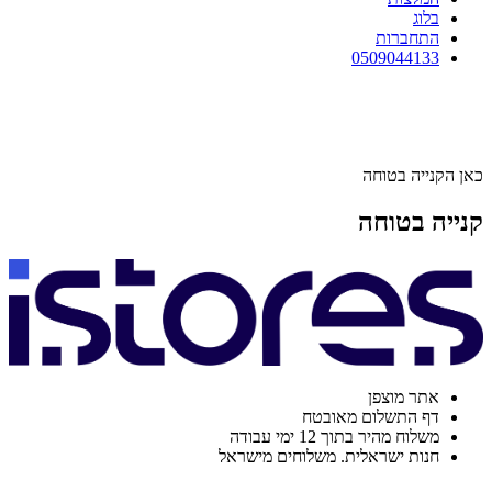
בלוג
התחברות
0509044133
כאן הקנייה בטוחה
קנייה בטוחה
אתר מוצפן
דף התשלום מאובטח
משלוח מהיר בתוך 12 ימי עבודה
חנות ישראלית. משלוחים מישראל