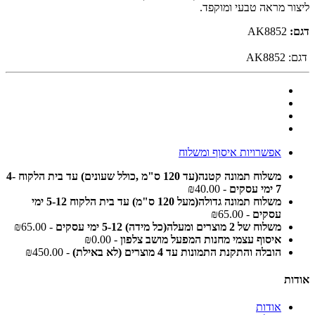
ליצור מראה טבעי ומוקפד.
דגם:
AK8852
דגם:
AK8852
אפשרויות איסוף ומשלוח
משלוח תמונה קטנה(עד 120 ס"מ ,כולל שעונים) עד בית הלקוח 4-
7 ימי עסקים
- ₪40.00
משלוח תמונה גדולה(מעל 120 ס"מ) עד בית הלקוח 5-12 ימי
עסקים
- ₪65.00
משלוח של 2 מוצרים ומעלה(כל מידה) 5-12 ימי עסקים
- ₪65.00
איסוף עצמי מחנות המפעל מושב צלפון
- ₪0.00
הובלה והתקנת התמונות עד 4 מוצרים (לא באילת)
- ₪450.00
אודות
אודות