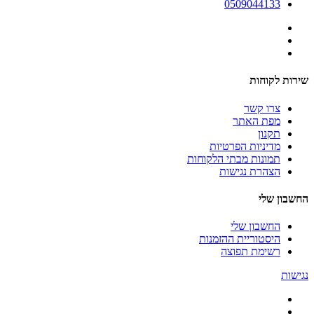
0509044133
שירות לקוחות
צרו קשר
מפת האתר
תקנון
מדיניות הפרטיות
תמונות מבתי הלקוחות
הצהרת נגישות
החשבון שלי
החשבון שלי
היסטוריית ההזמנות
רשימת תפוצה
נגישות