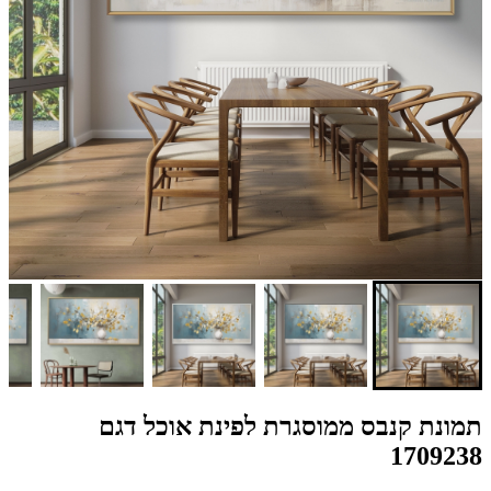
תמונת קנבס ממוסגרת לפינת אוכל דגם
1709238