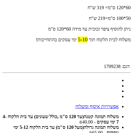
60*120 ס"מ= 319 ש"ח
50*100 ס"מ=219 ש"ח
ניתן להוסיף ציפוי זכוכית עד מידה 60*120 ס"מ
5-10
משלוח לבית הלקוח תוך
ימי עסקים בהתחייבות!
דגם:
1709238
אפשרויות איסוף ומשלוח
משלוח תמונה קטנה(עד 120 ס"מ ,כולל שעונים) עד בית הלקוח 4-
7 ימי עסקים
- ₪40.00
משלוח תמונה גדולה(מעל 120 ס"מ) עד בית הלקוח 5-12 ימי
עסקים
- ₪65.00