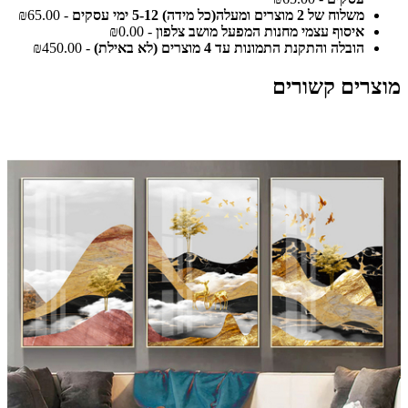
משלוח של 2 מוצרים ומעלה(כל מידה) 5-12 ימי עסקים
- ₪65.00
איסוף עצמי מחנות המפעל מושב צלפון
- ₪0.00
הובלה והתקנת התמונות עד 4 מוצרים (לא באילת)
- ₪450.00
מוצרים קשורים