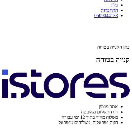
בלוג
התחברות
0509044133
כאן הקנייה בטוחה
קנייה בטוחה
אתר מוצפן
דף התשלום מאובטח
משלוח מהיר בתוך 12 ימי עבודה
חנות ישראלית. משלוחים מישראל