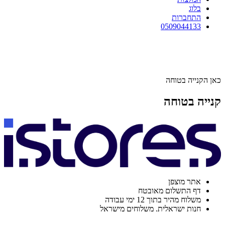
בלוג
התחברות
0509044133
כאן הקנייה בטוחה
קנייה בטוחה
אתר מוצפן
דף התשלום מאובטח
משלוח מהיר בתוך 12 ימי עבודה
חנות ישראלית. משלוחים מישראל