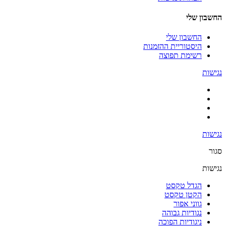
החשבון שלי
החשבון שלי
היסטוריית ההזמנות
רשימת תפוצה
נגישות
נגישות
סגור
נגישות
הגדל טקסט
הקטן טקסט
גווני אפור
נגודיות גבוהה
ניגודיות הפוכה