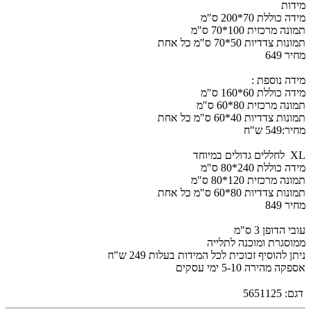
מידות
מידה כוללת 70*200 ס"מ
תמונה מרכזית 100*70 ס"מ
תמונות צדדיות 50*70 ס"מ כל אחת
מחיר 649
מידה נוספת :
מידה כוללת 60*160 ס"מ
תמונה מרכזית 80*60 ס"מ
תמונות צדדיות 40*60 ס"מ כל אחת
מחיר:549 ש"ח
XL לחללים גדולים במיוחד
מידה כוללת 240*80 ס"מ
תמונה מרכזית 120*80 ס"מ
תמונות צדדיות 80*60 ס"מ כל אחת
מחיר 849
עובי הדופן 3 ס"מ
ממוסגרת ומוכנה לתלייה
ניתן להוסיף זכוכית לכל המידות בעלות 249 ש"ח
אספקה מהירה 5-10 ימי עסקים
דגם:
5651125