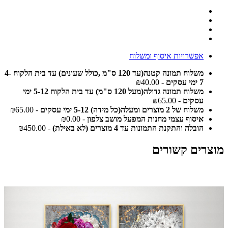
אפשרויות איסוף ומשלוח
משלוח תמונה קטנה(עד 120 ס"מ ,כולל שעונים) עד בית הלקוח 4-
7 ימי עסקים
- ₪40.00
משלוח תמונה גדולה(מעל 120 ס"מ) עד בית הלקוח 5-12 ימי
עסקים
- ₪65.00
משלוח של 2 מוצרים ומעלה(כל מידה) 5-12 ימי עסקים
- ₪65.00
איסוף עצמי מחנות המפעל מושב צלפון
- ₪0.00
הובלה והתקנת התמונות עד 4 מוצרים (לא באילת)
- ₪450.00
מוצרים קשורים