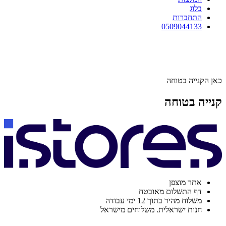
בלוג
התחברות
0509044133
כאן הקנייה בטוחה
קנייה בטוחה
אתר מוצפן
דף התשלום מאובטח
משלוח מהיר בתוך 12 ימי עבודה
חנות ישראלית. משלוחים מישראל