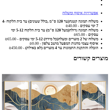
אפשרויות איסוף ומשלוח
משלוח תמונה קטנה(עד 120 ס"מ ,כולל שעונים) עד בית הלקוח 4-
7 ימי עסקים
- ₪40.00
משלוח תמונה גדולה(מעל 120 ס"מ) עד בית הלקוח 5-12 ימי
עסקים
- ₪65.00
משלוח של 2 מוצרים ומעלה(כל מידה) 5-12 ימי עסקים
- ₪65.00
איסוף עצמי מחנות המפעל מושב צלפון
- ₪0.00
הובלה והתקנת התמונות עד 4 מוצרים (לא באילת)
- ₪450.00
מוצרים קשורים