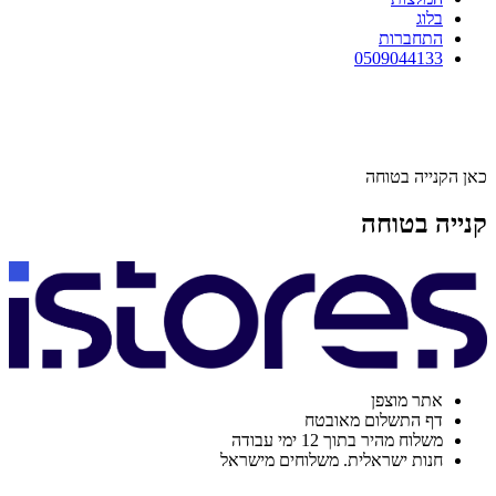
בלוג
התחברות
0509044133
כאן הקנייה בטוחה
קנייה בטוחה
אתר מוצפן
דף התשלום מאובטח
משלוח מהיר בתוך 12 ימי עבודה
חנות ישראלית. משלוחים מישראל