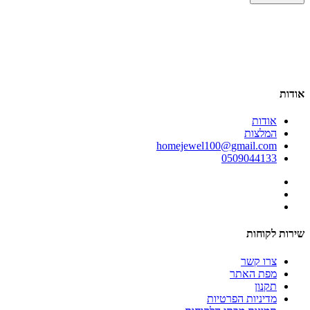
אודות
אודות
המלצות
homejewel100@gmail.com
0509044133
שירות לקוחות
צרו קשר
מפת האתר
תקנון
מדיניות הפרטיות