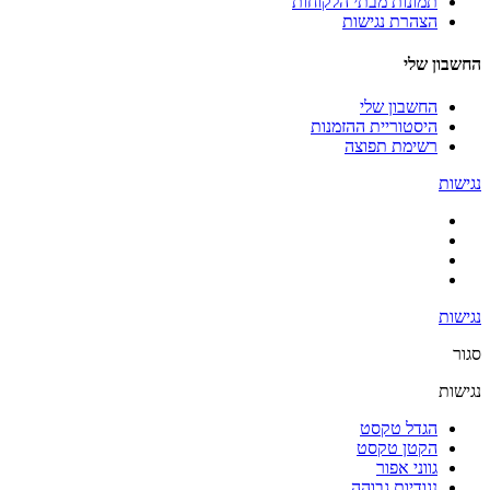
תמונות מבתי הלקוחות
הצהרת נגישות
החשבון שלי
החשבון שלי
היסטוריית ההזמנות
רשימת תפוצה
נגישות
נגישות
סגור
נגישות
הגדל טקסט
הקטן טקסט
גווני אפור
נגודיות גבוהה