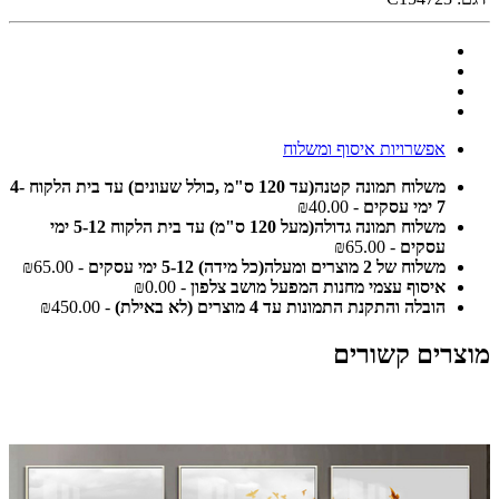
אפשרויות איסוף ומשלוח
משלוח תמונה קטנה(עד 120 ס"מ ,כולל שעונים) עד בית הלקוח 4-
7 ימי עסקים
- ₪40.00
משלוח תמונה גדולה(מעל 120 ס"מ) עד בית הלקוח 5-12 ימי
עסקים
- ₪65.00
משלוח של 2 מוצרים ומעלה(כל מידה) 5-12 ימי עסקים
- ₪65.00
איסוף עצמי מחנות המפעל מושב צלפון
- ₪0.00
הובלה והתקנת התמונות עד 4 מוצרים (לא באילת)
- ₪450.00
מוצרים קשורים