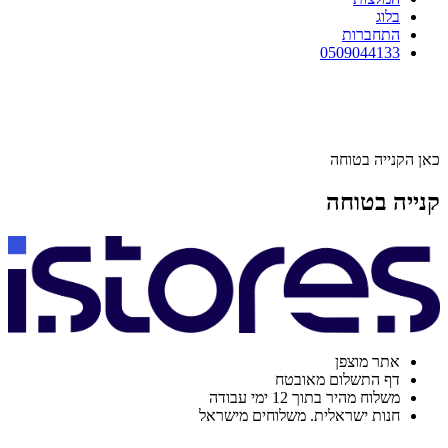
בלוג
התחברות
0509044133
כאן הקנייה בטוחה
קנייה בטוחה
אתר מוצפן
דף התשלום מאובטח
משלוח מהיר בתוך 12 ימי עבודה
חנות ישראלית. משלוחים מישראל