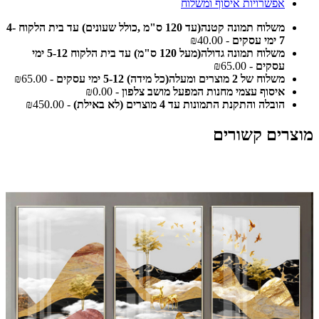
אפשרויות איסוף ומשלוח
משלוח תמונה קטנה(עד 120 ס"מ ,כולל שעונים) עד בית הלקוח 4-
7 ימי עסקים
- ₪40.00
משלוח תמונה גדולה(מעל 120 ס"מ) עד בית הלקוח 5-12 ימי
עסקים
- ₪65.00
משלוח של 2 מוצרים ומעלה(כל מידה) 5-12 ימי עסקים
- ₪65.00
איסוף עצמי מחנות המפעל מושב צלפון
- ₪0.00
הובלה והתקנת התמונות עד 4 מוצרים (לא באילת)
- ₪450.00
מוצרים קשורים