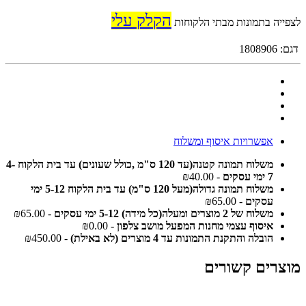
הקלק עלי
לצפייה בתמונות מבתי הלקוחות
דגם:
1808906
אפשרויות איסוף ומשלוח
משלוח תמונה קטנה(עד 120 ס"מ ,כולל שעונים) עד בית הלקוח 4-
7 ימי עסקים
- ₪40.00
משלוח תמונה גדולה(מעל 120 ס"מ) עד בית הלקוח 5-12 ימי
עסקים
- ₪65.00
משלוח של 2 מוצרים ומעלה(כל מידה) 5-12 ימי עסקים
- ₪65.00
איסוף עצמי מחנות המפעל מושב צלפון
- ₪0.00
הובלה והתקנת התמונות עד 4 מוצרים (לא באילת)
- ₪450.00
מוצרים קשורים