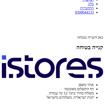
בלוג
התחברות
0509044133
כאן הקנייה בטוחה
קנייה בטוחה
אתר מוצפן
דף התשלום מאובטח
משלוח מהיר בתוך 12 ימי עבודה
חנות ישראלית. משלוחים מישראל