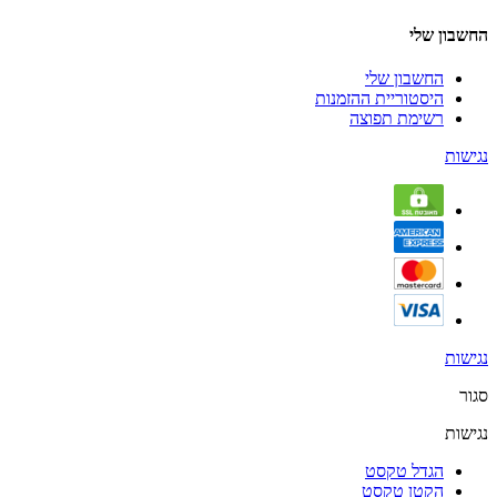
החשבון שלי
החשבון שלי
היסטוריית ההזמנות
רשימת תפוצה
נגישות
נגישות
סגור
נגישות
הגדל טקסט
הקטן טקסט