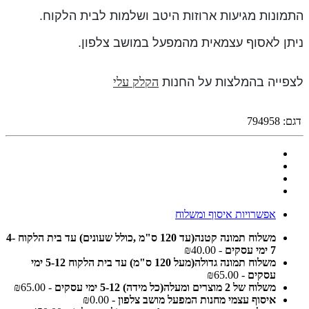
התמונות מגיעות ארוזות היטב ושלמות לבית הלקוח.
ניתן לאסוף עצמאית מהמפעל במושב צלפון.
לצפייה בהמלצות על החנות
הקלק עלי
דגם:
794958
אפשרויות איסוף ומשלוח
משלוח תמונה קטנה(עד 120 ס"מ ,כולל שעונים) עד בית הלקוח 4-
7 ימי עסקים
- ₪40.00
משלוח תמונה גדולה(מעל 120 ס"מ) עד בית הלקוח 5-12 ימי
עסקים
- ₪65.00
משלוח של 2 מוצרים ומעלה(כל מידה) 5-12 ימי עסקים
- ₪65.00
איסוף עצמי מחנות המפעל מושב צלפון
- ₪0.00