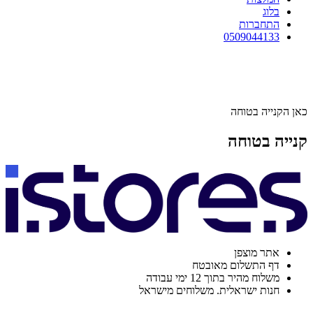
בלוג
התחברות
0509044133
כאן הקנייה בטוחה
קנייה בטוחה
אתר מוצפן
דף התשלום מאובטח
משלוח מהיר בתוך 12 ימי עבודה
חנות ישראלית. משלוחים מישראל