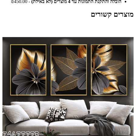
הובלה והתקנת התמונות עד 4 מוצרים (לא באילת)
- ₪450.00
מוצרים קשורים