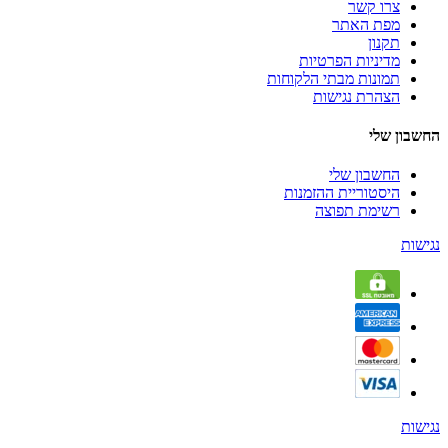
צרו קשר
מפת האתר
תקנון
מדיניות הפרטיות
תמונות מבתי הלקוחות
הצהרת נגישות
החשבון שלי
החשבון שלי
היסטוריית ההזמנות
רשימת תפוצה
נגישות
נגישות