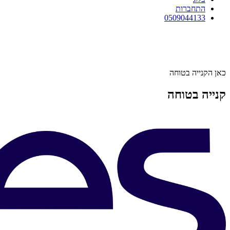
התחברות
0509044133
כאן הקנייה בטוחה
קנייה בטוחה