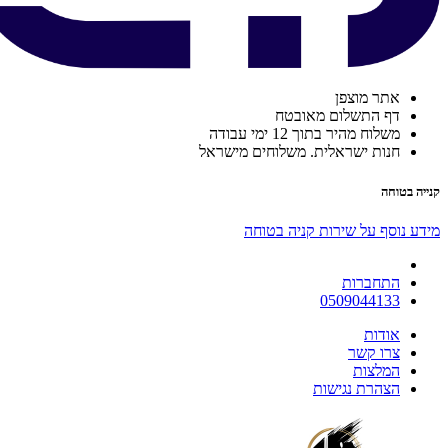
אתר מוצפן
דף התשלום מאובטח
משלוח מהיר בתוך 12 ימי עבודה
חנות ישראלית. משלוחים מישראל
קנייה בטוחה
מידע נוסף על שירות קניה בטוחה
התחברות
0509044133
אודות
צרו קשר
המלצות
הצהרת נגישות