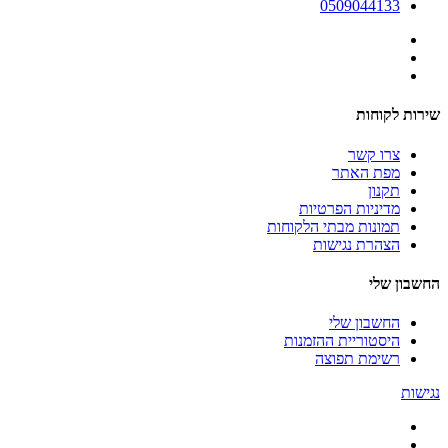
0509044133
שירות לקוחות
צרו קשר
מפת האתר
תקנון
מדיניות הפרטיות
תמונות מבתי הלקוחות
הצהרת נגישות
החשבון שלי
החשבון שלי
היסטוריית ההזמנות
רשימת תפוצה
נגישות