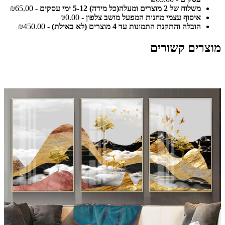
משלוח של 2 מוצרים ומעלה(כל מידה) 5-12 ימי עסקים
- ₪65.00
איסוף עצמי מחנות המפעל מושב צלפון
- ₪0.00
הובלה והתקנת התמונות עד 4 מוצרים (לא באילת)
- ₪450.00
מוצרים קשורים