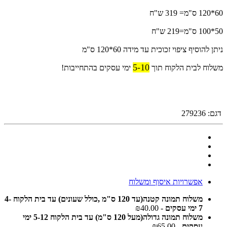
60*120 ס"מ= 319 ש"ח
50*100 ס"מ=219 ש"ח
ניתן להוסיף ציפוי זכוכית עד מידה 60*120 ס"מ
5-10
משלוח לבית הלקוח תוך
ימי עסקים בהתחייבות!
דגם:
279236
אפשרויות איסוף ומשלוח
משלוח תמונה קטנה(עד 120 ס"מ ,כולל שעונים) עד בית הלקוח 4-
7 ימי עסקים
- ₪40.00
משלוח תמונה גדולה(מעל 120 ס"מ) עד בית הלקוח 5-12 ימי
עסקים
- ₪65.00