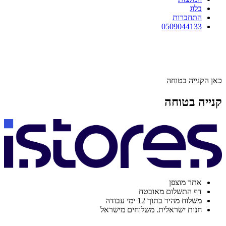
בלוג
התחברות
0509044133
כאן הקנייה בטוחה
קנייה בטוחה
אתר מוצפן
דף התשלום מאובטח
משלוח מהיר בתוך 12 ימי עבודה
חנות ישראלית. משלוחים מישראל