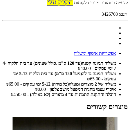
הקלק עלי
לצפייה בתמונות מבתי הלקוחות
דגם:
3426708
אפשרויות איסוף ומשלוח
משלוח תמונה קטנה(עד 120 ס"מ ,כולל שעונים) עד בית הלקוח 4-
7 ימי עסקים
- ₪40.00
משלוח תמונה גדולה(מעל 120 ס"מ) עד בית הלקוח 5-12 ימי
עסקים
- ₪65.00
משלוח של 2 מוצרים ומעלה(כל מידה) 5-12 ימי עסקים
- ₪65.00
איסוף עצמי מחנות המפעל מושב צלפון
- ₪0.00
הובלה והתקנת התמונות עד 4 מוצרים (לא באילת)
- ₪450.00
מוצרים קשורים