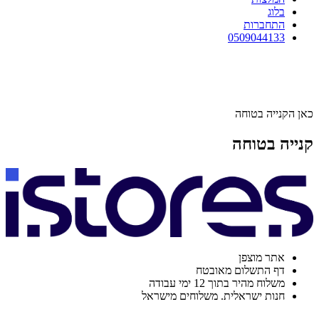
בלוג
התחברות
0509044133
כאן הקנייה בטוחה
קנייה בטוחה
אתר מוצפן
דף התשלום מאובטח
משלוח מהיר בתוך 12 ימי עבודה
חנות ישראלית. משלוחים מישראל