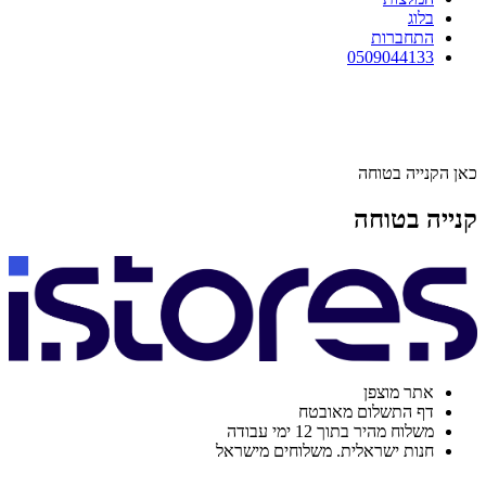
בלוג
התחברות
0509044133
כאן הקנייה בטוחה
קנייה בטוחה
אתר מוצפן
דף התשלום מאובטח
משלוח מהיר בתוך 12 ימי עבודה
חנות ישראלית. משלוחים מישראל