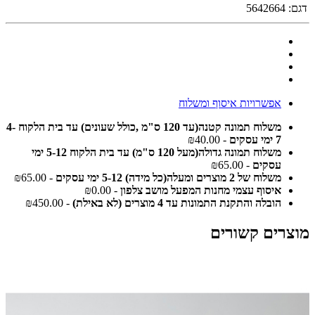
דגם:
5642664
אפשרויות איסוף ומשלוח
משלוח תמונה קטנה(עד 120 ס"מ ,כולל שעונים) עד בית הלקוח 4-
7 ימי עסקים
- ₪40.00
משלוח תמונה גדולה(מעל 120 ס"מ) עד בית הלקוח 5-12 ימי
עסקים
- ₪65.00
משלוח של 2 מוצרים ומעלה(כל מידה) 5-12 ימי עסקים
- ₪65.00
איסוף עצמי מחנות המפעל מושב צלפון
- ₪0.00
הובלה והתקנת התמונות עד 4 מוצרים (לא באילת)
- ₪450.00
מוצרים קשורים