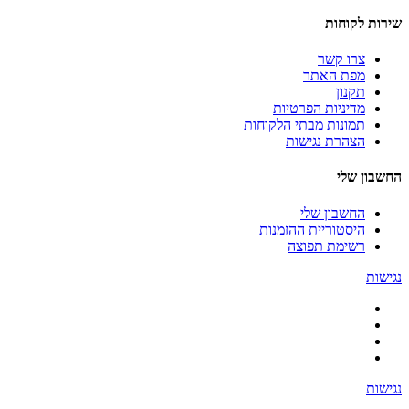
שירות לקוחות
צרו קשר
מפת האתר
תקנון
מדיניות הפרטיות
תמונות מבתי הלקוחות
הצהרת נגישות
החשבון שלי
החשבון שלי
היסטוריית ההזמנות
רשימת תפוצה
נגישות
נגישות