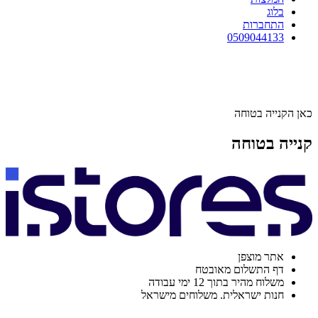
בלוג
התחברות
0509044133
כאן הקנייה בטוחה
קנייה בטוחה
אתר מוצפן
דף התשלום מאובטח
משלוח מהיר בתוך 12 ימי עבודה
חנות ישראלית. משלוחים מישראל