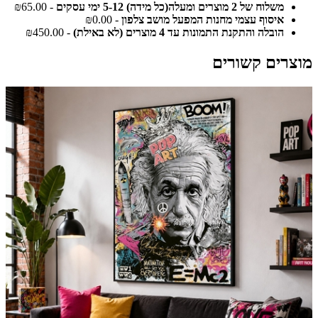
משלוח של 2 מוצרים ומעלה(כל מידה) 5-12 ימי עסקים
- ₪65.00
איסוף עצמי מחנות המפעל מושב צלפון
- ₪0.00
הובלה והתקנת התמונות עד 4 מוצרים (לא באילת)
- ₪450.00
מוצרים קשורים