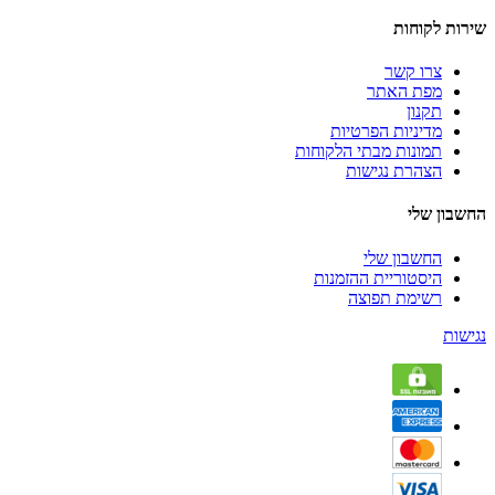
שירות לקוחות
צרו קשר
מפת האתר
תקנון
מדיניות הפרטיות
תמונות מבתי הלקוחות
הצהרת נגישות
החשבון שלי
החשבון שלי
היסטוריית ההזמנות
רשימת תפוצה
נגישות