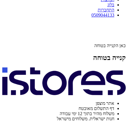
בלוג
התחברות
0509044133
כאן הקנייה בטוחה
קנייה בטוחה
אתר מוצפן
דף התשלום מאובטח
משלוח מהיר בתוך 12 ימי עבודה
חנות ישראלית. משלוחים מישראל