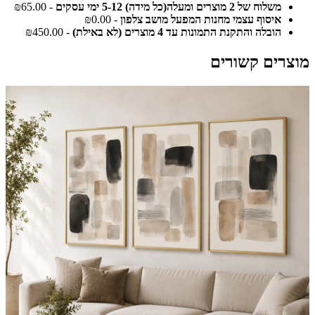
משלוח של 2 מוצרים ומעלה(כל מידה) 5-12 ימי עסקים
- ₪65.00
איסוף עצמי מחנות המפעל מושב צלפון
- ₪0.00
הובלה והתקנת התמונות עד 4 מוצרים (לא באילת)
- ₪450.00
מוצרים קשורים