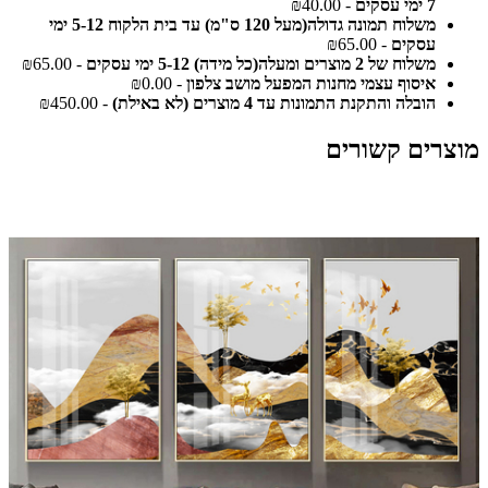
7 ימי עסקים
- ₪40.00
משלוח תמונה גדולה(מעל 120 ס"מ) עד בית הלקוח 5-12 ימי
עסקים
- ₪65.00
משלוח של 2 מוצרים ומעלה(כל מידה) 5-12 ימי עסקים
- ₪65.00
איסוף עצמי מחנות המפעל מושב צלפון
- ₪0.00
הובלה והתקנת התמונות עד 4 מוצרים (לא באילת)
- ₪450.00
מוצרים קשורים