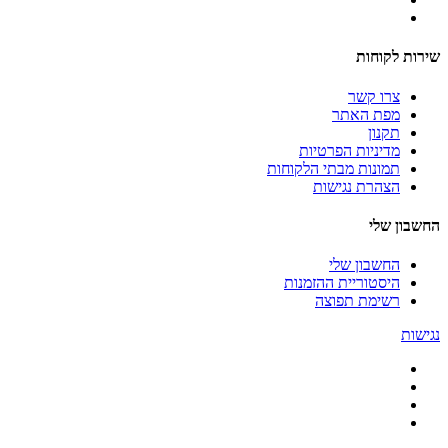
שירות לקוחות
צרו קשר
מפת האתר
תקנון
מדיניות הפרטיות
תמונות מבתי הלקוחות
הצהרת נגישות
החשבון שלי
החשבון שלי
היסטוריית ההזמנות
רשימת תפוצה
נגישות