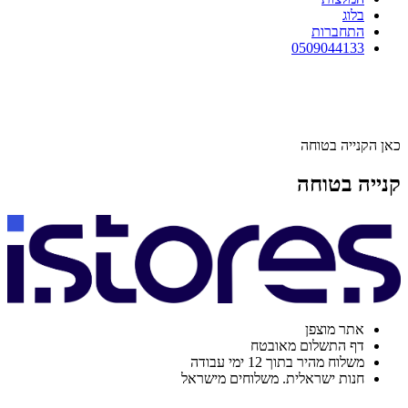
בלוג
התחברות
0509044133
כאן הקנייה בטוחה
קנייה בטוחה
אתר מוצפן
דף התשלום מאובטח
משלוח מהיר בתוך 12 ימי עבודה
חנות ישראלית. משלוחים מישראל