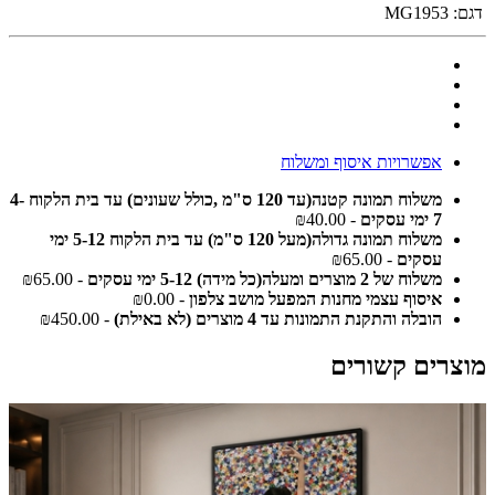
דגם:
MG1953
אפשרויות איסוף ומשלוח
משלוח תמונה קטנה(עד 120 ס"מ ,כולל שעונים) עד בית הלקוח 4-
7 ימי עסקים
- ₪40.00
משלוח תמונה גדולה(מעל 120 ס"מ) עד בית הלקוח 5-12 ימי
עסקים
- ₪65.00
משלוח של 2 מוצרים ומעלה(כל מידה) 5-12 ימי עסקים
- ₪65.00
איסוף עצמי מחנות המפעל מושב צלפון
- ₪0.00
הובלה והתקנת התמונות עד 4 מוצרים (לא באילת)
- ₪450.00
מוצרים קשורים