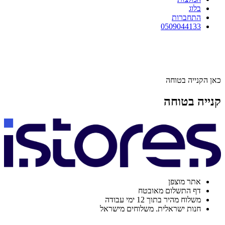
בלוג
התחברות
0509044133
כאן הקנייה בטוחה
קנייה בטוחה
אתר מוצפן
דף התשלום מאובטח
משלוח מהיר בתוך 12 ימי עבודה
חנות ישראלית. משלוחים מישראל