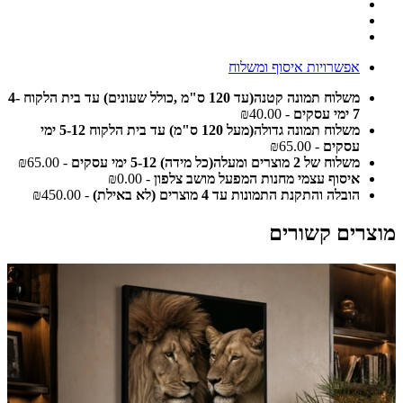
אפשרויות איסוף ומשלוח
משלוח תמונה קטנה(עד 120 ס"מ ,כולל שעונים) עד בית הלקוח 4-
7 ימי עסקים
- ₪40.00
משלוח תמונה גדולה(מעל 120 ס"מ) עד בית הלקוח 5-12 ימי
עסקים
- ₪65.00
משלוח של 2 מוצרים ומעלה(כל מידה) 5-12 ימי עסקים
- ₪65.00
איסוף עצמי מחנות המפעל מושב צלפון
- ₪0.00
הובלה והתקנת התמונות עד 4 מוצרים (לא באילת)
- ₪450.00
מוצרים קשורים