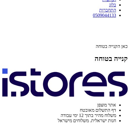
בלוג
התחברות
0509044133
כאן הקנייה בטוחה
קנייה בטוחה
אתר מוצפן
דף התשלום מאובטח
משלוח מהיר בתוך 12 ימי עבודה
חנות ישראלית. משלוחים מישראל