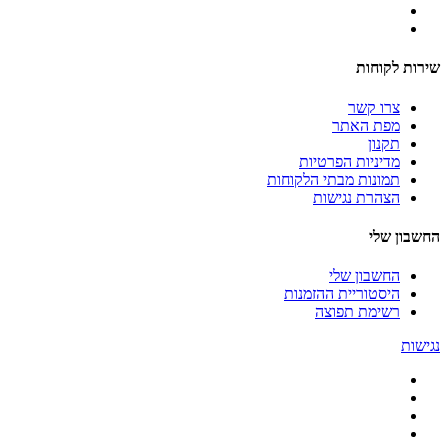
שירות לקוחות
צרו קשר
מפת האתר
תקנון
מדיניות הפרטיות
תמונות מבתי הלקוחות
הצהרת נגישות
החשבון שלי
החשבון שלי
היסטוריית ההזמנות
רשימת תפוצה
נגישות