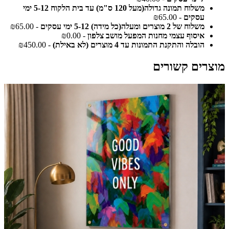
משלוח תמונה גדולה(מעל 120 ס"מ) עד בית הלקוח 5-12 ימי
עסקים
- ₪65.00
משלוח של 2 מוצרים ומעלה(כל מידה) 5-12 ימי עסקים
- ₪65.00
איסוף עצמי מחנות המפעל מושב צלפון
- ₪0.00
הובלה והתקנת התמונות עד 4 מוצרים (לא באילת)
- ₪450.00
מוצרים קשורים