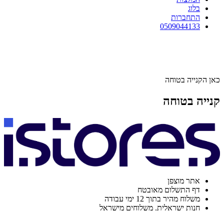
בלוג
התחברות
0509044133
כאן הקנייה בטוחה
קנייה בטוחה
אתר מוצפן
דף התשלום מאובטח
משלוח מהיר בתוך 12 ימי עבודה
חנות ישראלית. משלוחים מישראל