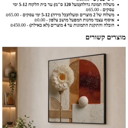
משלוח תמונה גדולה(מעל 120 ס"מ) עד בית הלקוח 5-12 ימי
עסקים
- ₪65.00
משלוח של 2 מוצרים ומעלה(כל מידה) 5-12 ימי עסקים
- ₪65.00
איסוף עצמי מחנות המפעל מושב צלפון
- ₪0.00
הובלה והתקנת התמונות עד 4 מוצרים (לא באילת)
- ₪450.00
מוצרים קשורים