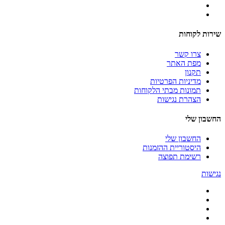
שירות לקוחות
צרו קשר
מפת האתר
תקנון
מדיניות הפרטיות
תמונות מבתי הלקוחות
הצהרת נגישות
החשבון שלי
החשבון שלי
היסטוריית ההזמנות
רשימת תפוצה
נגישות