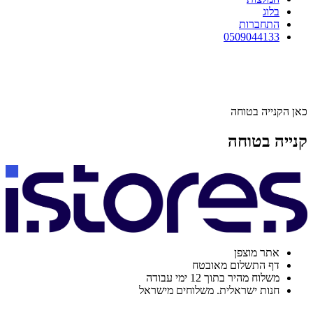
בלוג
התחברות
0509044133
כאן הקנייה בטוחה
קנייה בטוחה
אתר מוצפן
דף התשלום מאובטח
משלוח מהיר בתוך 12 ימי עבודה
חנות ישראלית. משלוחים מישראל