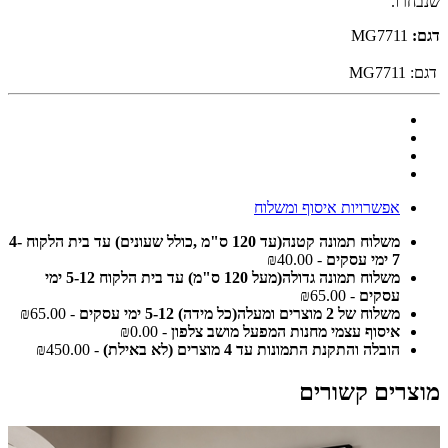
שנבחרו.
דגם:
MG7711
דגם:
MG7711
אפשרויות איסוף ומשלוח
משלוח תמונה קטנה(עד 120 ס"מ ,כולל שעונים) עד בית הלקוח 4-
7 ימי עסקים
- ₪40.00
משלוח תמונה גדולה(מעל 120 ס"מ) עד בית הלקוח 5-12 ימי
עסקים
- ₪65.00
משלוח של 2 מוצרים ומעלה(כל מידה) 5-12 ימי עסקים
- ₪65.00
איסוף עצמי מחנות המפעל מושב צלפון
- ₪0.00
הובלה והתקנת התמונות עד 4 מוצרים (לא באילת)
- ₪450.00
מוצרים קשורים