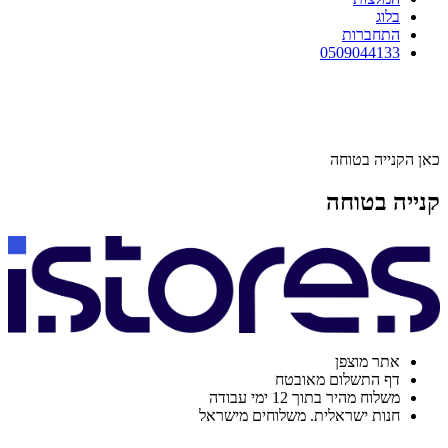
בלוג
התחברות
0509044133
כאן הקנייה בטוחה
קנייה בטוחה
אתר מוצפן
דף התשלום מאובטח
משלוח מהיר בתוך 12 ימי עבודה
חנות ישראלית. משלוחים מישראל