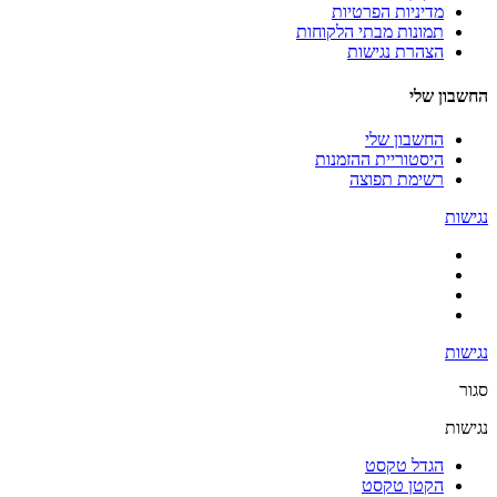
מדיניות הפרטיות
תמונות מבתי הלקוחות
הצהרת נגישות
החשבון שלי
החשבון שלי
היסטוריית ההזמנות
רשימת תפוצה
נגישות
נגישות
סגור
נגישות
הגדל טקסט
הקטן טקסט