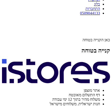
בלוג
התחברות
0509044133
כאן הקנייה בטוחה
קנייה בטוחה
אתר מוצפן
דף התשלום מאובטח
משלוח מהיר בתוך 12 ימי עבודה
חנות ישראלית. משלוחים מישראל