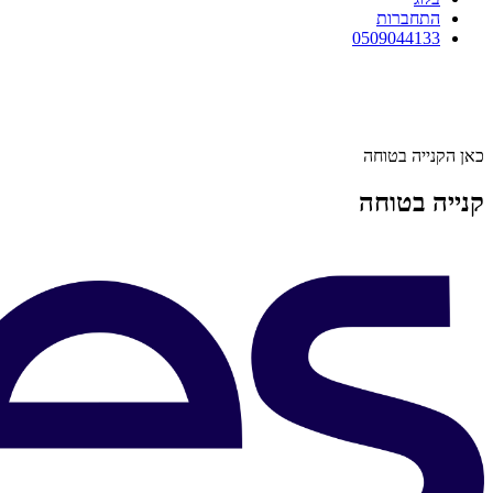
התחברות
0509044133
כאן הקנייה בטוחה
קנייה בטוחה