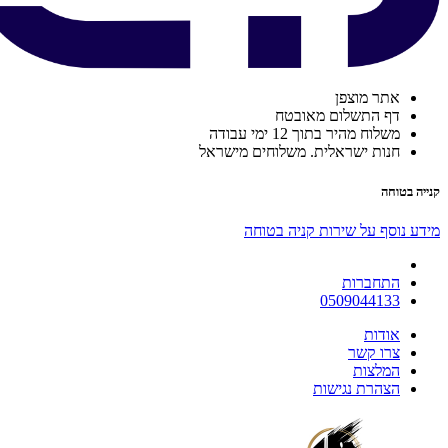
אתר מוצפן
דף התשלום מאובטח
משלוח מהיר בתוך 12 ימי עבודה
חנות ישראלית. משלוחים מישראל
קנייה בטוחה
מידע נוסף על שירות קניה בטוחה
התחברות
0509044133
אודות
צרו קשר
המלצות
הצהרת נגישות