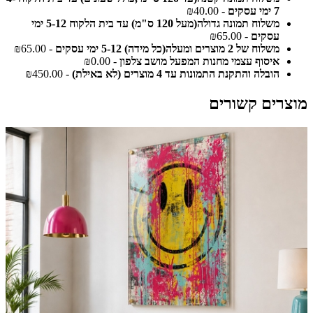
7 ימי עסקים
- ₪40.00
משלוח תמונה גדולה(מעל 120 ס"מ) עד בית הלקוח 5-12 ימי
עסקים
- ₪65.00
משלוח של 2 מוצרים ומעלה(כל מידה) 5-12 ימי עסקים
- ₪65.00
איסוף עצמי מחנות המפעל מושב צלפון
- ₪0.00
הובלה והתקנת התמונות עד 4 מוצרים (לא באילת)
- ₪450.00
מוצרים קשורים