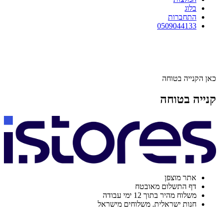
בלוג
התחברות
0509044133
כאן הקנייה בטוחה
קנייה בטוחה
אתר מוצפן
דף התשלום מאובטח
משלוח מהיר בתוך 12 ימי עבודה
חנות ישראלית. משלוחים מישראל