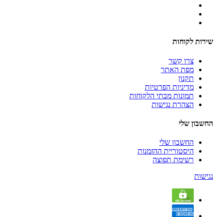
שירות לקוחות
צרו קשר
מפת האתר
תקנון
מדיניות הפרטיות
תמונות מבתי הלקוחות
הצהרת נגישות
החשבון שלי
החשבון שלי
היסטוריית ההזמנות
רשימת תפוצה
נגישות