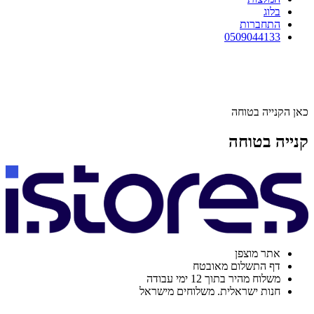
בלוג
התחברות
0509044133
כאן הקנייה בטוחה
קנייה בטוחה
אתר מוצפן
דף התשלום מאובטח
משלוח מהיר בתוך 12 ימי עבודה
חנות ישראלית. משלוחים מישראל