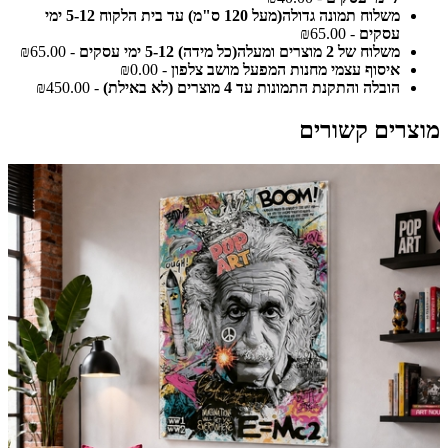
משלוח תמונה גדולה(מעל 120 ס"מ) עד בית הלקוח 5-12 ימי
עסקים
- ₪65.00
משלוח של 2 מוצרים ומעלה(כל מידה) 5-12 ימי עסקים
- ₪65.00
איסוף עצמי מחנות המפעל מושב צלפון
- ₪0.00
הובלה והתקנת התמונות עד 4 מוצרים (לא באילת)
- ₪450.00
מוצרים קשורים