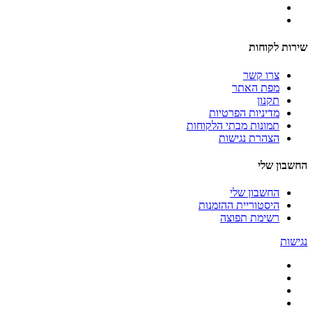
שירות לקוחות
צרו קשר
מפת האתר
תקנון
מדיניות הפרטיות
תמונות מבתי הלקוחות
הצהרת נגישות
החשבון שלי
החשבון שלי
היסטוריית ההזמנות
רשימת תפוצה
נגישות