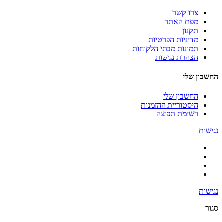
צרו קשר
מפת האתר
תקנון
מדיניות הפרטיות
תמונות מבתי הלקוחות
הצהרת נגישות
החשבון שלי
החשבון שלי
היסטוריית ההזמנות
רשימת תפוצה
נגישות
נגישות
סגור