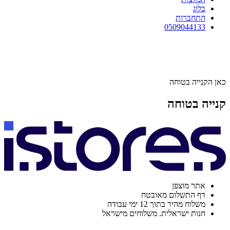
בלוג
התחברות
0509044133
כאן הקנייה בטוחה
קנייה בטוחה
אתר מוצפן
דף התשלום מאובטח
משלוח מהיר בתוך 12 ימי עבודה
חנות ישראלית. משלוחים מישראל