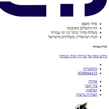
אתר מוצפן
דף התשלום מאובטח
משלוח מהיר בתוך 12 ימי עבודה
חנות ישראלית. משלוחים מישראל
קנייה בטוחה
מידע נוסף על שירות קניה בטוחה
התחברות
0509044133
אודות
צרו קשר
המלצות
הצהרת נגישות