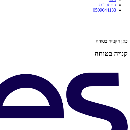
התחברות
0509044133
כאן הקנייה בטוחה
קנייה בטוחה