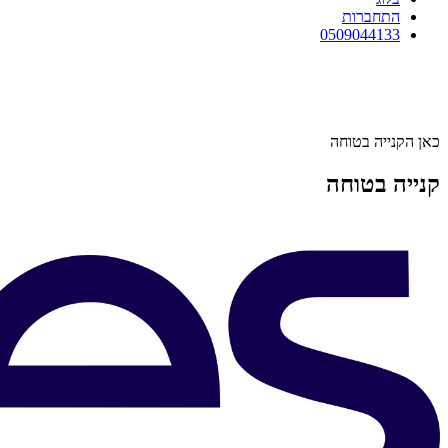
התחברות
0509044133
כאן הקנייה בטוחה
קנייה בטוחה