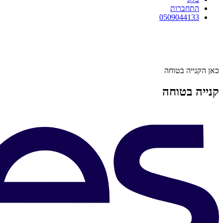
התחברות
0509044133
כאן הקנייה בטוחה
קנייה בטוחה