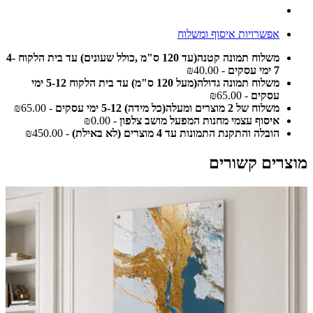
אפשרויות איסוף ומשלוח
משלוח תמונה קטנה(עד 120 ס"מ ,כולל שעונים) עד בית הלקוח 4-
7 ימי עסקים
- ₪40.00
משלוח תמונה גדולה(מעל 120 ס"מ) עד בית הלקוח 5-12 ימי
עסקים
- ₪65.00
משלוח של 2 מוצרים ומעלה(כל מידה) 5-12 ימי עסקים
- ₪65.00
איסוף עצמי מחנות המפעל מושב צלפון
- ₪0.00
הובלה והתקנת התמונות עד 4 מוצרים (לא באילת)
- ₪450.00
מוצרים קשורים