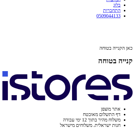
בלוג
התחברות
0509044133
כאן הקנייה בטוחה
קנייה בטוחה
אתר מוצפן
דף התשלום מאובטח
משלוח מהיר בתוך 12 ימי עבודה
חנות ישראלית. משלוחים מישראל