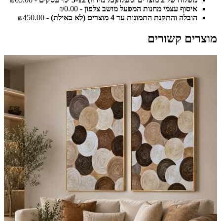
איסוף עצמי מחנות המפעל מושב צלפון
- ₪0.00
הובלה והתקנת התמונות עד 4 מוצרים (לא באילת)
- ₪450.00
מוצרים קשורים