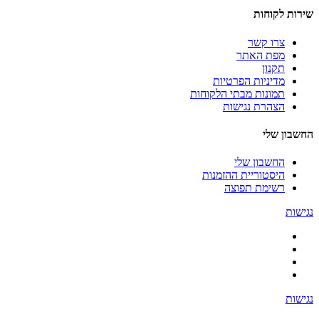
שירות לקוחות
צרו קשר
מפת האתר
תקנון
מדיניות הפרטיות
תמונות מבתי הלקוחות
הצהרת נגישות
החשבון שלי
החשבון שלי
היסטוריית ההזמנות
רשימת תפוצה
נגישות
נגישות