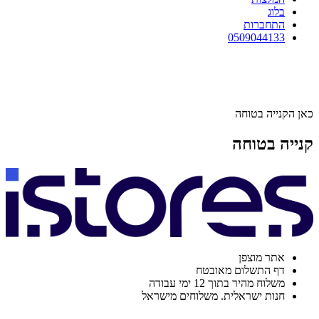
בלוג
התחברות
0509044133
כאן הקנייה בטוחה
קנייה בטוחה
אתר מוצפן
דף התשלום מאובטח
משלוח מהיר בתוך 12 ימי עבודה
חנות ישראלית. משלוחים מישראל