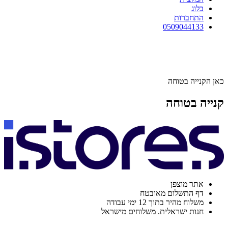
בלוג
התחברות
0509044133
כאן הקנייה בטוחה
קנייה בטוחה
אתר מוצפן
דף התשלום מאובטח
משלוח מהיר בתוך 12 ימי עבודה
חנות ישראלית. משלוחים מישראל