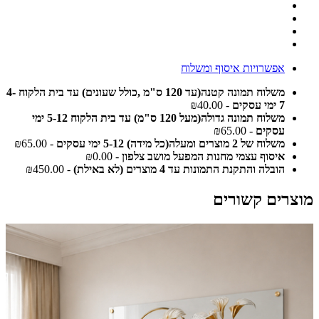
אפשרויות איסוף ומשלוח
משלוח תמונה קטנה(עד 120 ס"מ ,כולל שעונים) עד בית הלקוח 4-
7 ימי עסקים
- ₪40.00
משלוח תמונה גדולה(מעל 120 ס"מ) עד בית הלקוח 5-12 ימי
עסקים
- ₪65.00
משלוח של 2 מוצרים ומעלה(כל מידה) 5-12 ימי עסקים
- ₪65.00
איסוף עצמי מחנות המפעל מושב צלפון
- ₪0.00
הובלה והתקנת התמונות עד 4 מוצרים (לא באילת)
- ₪450.00
מוצרים קשורים