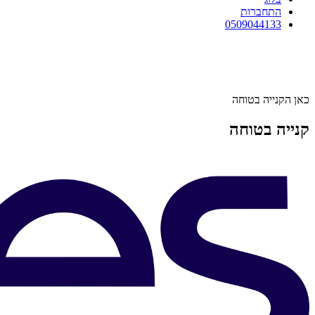
התחברות
0509044133
כאן הקנייה בטוחה
קנייה בטוחה