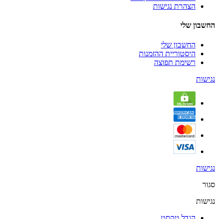
הצהרת נגישות
החשבון שלי
החשבון שלי
היסטוריית ההזמנות
רשימת תפוצה
נגישות
נגישות
סגור
נגישות
הגדל טקסט