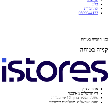
בלוג
התחברות
0509044133
כאן הקנייה בטוחה
קנייה בטוחה
אתר מוצפן
דף התשלום מאובטח
משלוח מהיר בתוך 12 ימי עבודה
חנות ישראלית. משלוחים מישראל