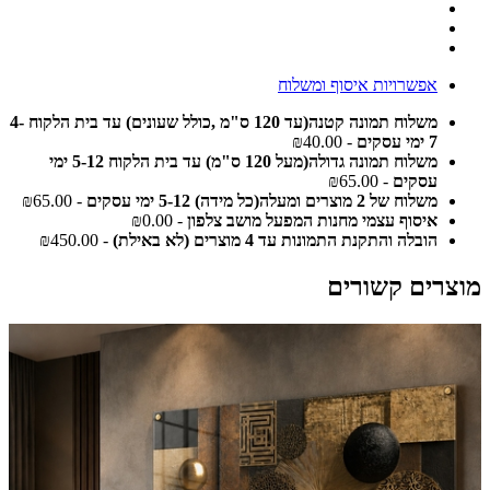
אפשרויות איסוף ומשלוח
משלוח תמונה קטנה(עד 120 ס"מ ,כולל שעונים) עד בית הלקוח 4-
7 ימי עסקים
- ₪40.00
משלוח תמונה גדולה(מעל 120 ס"מ) עד בית הלקוח 5-12 ימי
עסקים
- ₪65.00
משלוח של 2 מוצרים ומעלה(כל מידה) 5-12 ימי עסקים
- ₪65.00
איסוף עצמי מחנות המפעל מושב צלפון
- ₪0.00
הובלה והתקנת התמונות עד 4 מוצרים (לא באילת)
- ₪450.00
מוצרים קשורים