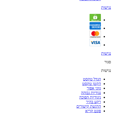
נגישות
נגישות
סגור
נגישות
הגדל טקסט
הקטן טקסט
גווני אפור
נגודיות גבוהה
ניגודיות הפוכה
רקע בהיר
הדגשת קישורים
פונט קריא