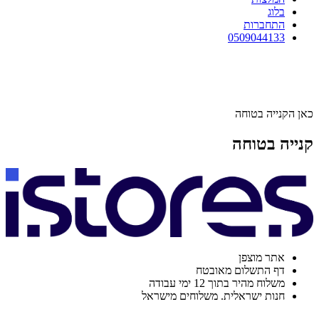
בלוג
התחברות
0509044133
כאן הקנייה בטוחה
קנייה בטוחה
אתר מוצפן
דף התשלום מאובטח
משלוח מהיר בתוך 12 ימי עבודה
חנות ישראלית. משלוחים מישראל