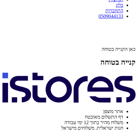
בלוג
התחברות
0509044133
כאן הקנייה בטוחה
קנייה בטוחה
אתר מוצפן
דף התשלום מאובטח
משלוח מהיר בתוך 12 ימי עבודה
חנות ישראלית. משלוחים מישראל