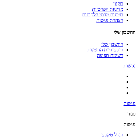
תקנון
מדיניות הפרטיות
תמונות מבתי הלקוחות
הצהרת נגישות
החשבון שלי
החשבון שלי
היסטוריית ההזמנות
רשימת תפוצה
נגישות
נגישות
סגור
נגישות
הגדל טקסט