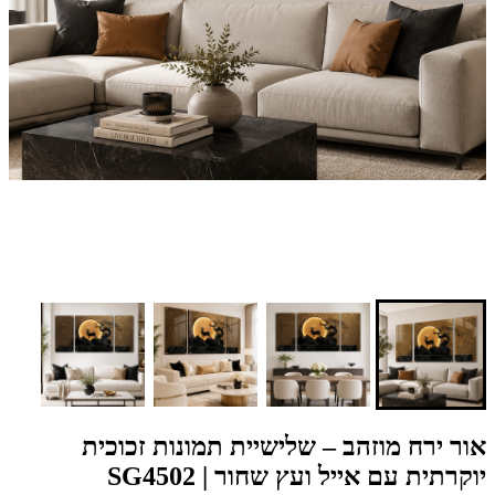
אור ירח מוזהב – שלישיית תמונות זכוכית
יוקרתית עם אייל ועץ שחור | SG4502