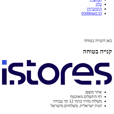
בלוג
התחברות
0509044133
כאן הקנייה בטוחה
קנייה בטוחה
אתר מוצפן
דף התשלום מאובטח
משלוח מהיר בתוך 12 ימי עבודה
חנות ישראלית. משלוחים מישראל