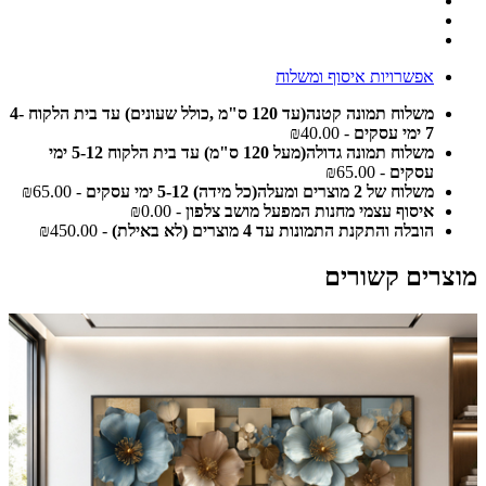
אפשרויות איסוף ומשלוח
משלוח תמונה קטנה(עד 120 ס"מ ,כולל שעונים) עד בית הלקוח 4-
7 ימי עסקים
- ₪40.00
משלוח תמונה גדולה(מעל 120 ס"מ) עד בית הלקוח 5-12 ימי
עסקים
- ₪65.00
משלוח של 2 מוצרים ומעלה(כל מידה) 5-12 ימי עסקים
- ₪65.00
איסוף עצמי מחנות המפעל מושב צלפון
- ₪0.00
הובלה והתקנת התמונות עד 4 מוצרים (לא באילת)
- ₪450.00
מוצרים קשורים