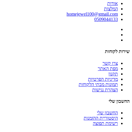
אודות
המלצות
homejewel100@gmail.com
0509044133
שירות לקוחות
צרו קשר
מפת האתר
תקנון
מדיניות הפרטיות
תמונות מבתי הלקוחות
הצהרת נגישות
החשבון שלי
החשבון שלי
היסטוריית ההזמנות
רשימת תפוצה