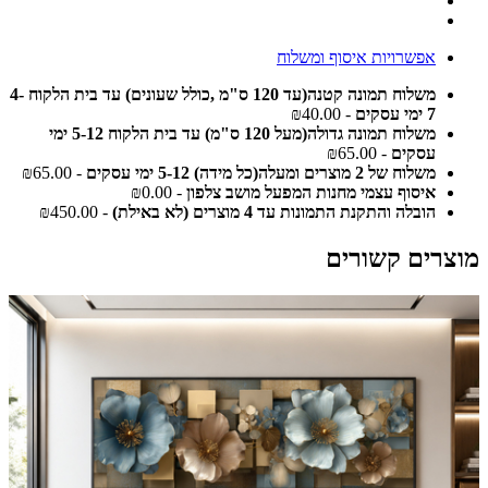
אפשרויות איסוף ומשלוח
משלוח תמונה קטנה(עד 120 ס"מ ,כולל שעונים) עד בית הלקוח 4-
7 ימי עסקים
- ₪40.00
משלוח תמונה גדולה(מעל 120 ס"מ) עד בית הלקוח 5-12 ימי
עסקים
- ₪65.00
משלוח של 2 מוצרים ומעלה(כל מידה) 5-12 ימי עסקים
- ₪65.00
איסוף עצמי מחנות המפעל מושב צלפון
- ₪0.00
הובלה והתקנת התמונות עד 4 מוצרים (לא באילת)
- ₪450.00
מוצרים קשורים