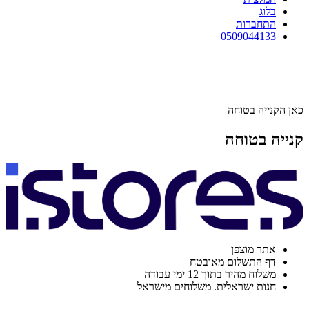
בלוג
התחברות
0509044133
כאן הקנייה בטוחה
קנייה בטוחה
אתר מוצפן
דף התשלום מאובטח
משלוח מהיר בתוך 12 ימי עבודה
חנות ישראלית. משלוחים מישראל