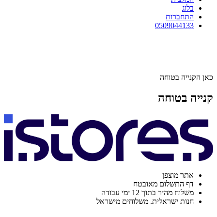
בלוג
התחברות
0509044133
כאן הקנייה בטוחה
קנייה בטוחה
אתר מוצפן
דף התשלום מאובטח
משלוח מהיר בתוך 12 ימי עבודה
חנות ישראלית. משלוחים מישראל