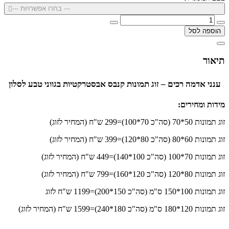
--- בחרו אפשרויות ---
הוספה לסל
תיאור
ענני אדמה רכים – זוג תמונות קנבס אבסטרקטיות בגווני טבע לסלון
מידות ומחירים:
זוג תמונות 50*70 (סה"כ 70*100)=299 ש"ח (המחיר לזוג)
זוג תמונות 60*80 (סה"כ 80*120)=399 ש"ח (המחיר לזוג)
זוג תמונות 70*100 (סה"כ 100*140)=449 ש"ח (המחיר לזוג)
זוג תמונות 80*120 (סה"כ 120*160)=799 ש"ח (המחיר לזוג)
זוג תמונות 100*150 ס"מ (סה"כ 150*200)=1199 ש"ח לזוג
זוג תמונות 120*180 ס"מ (סה"כ 180*240)=1599 ש"ח (המחיר לזוג)