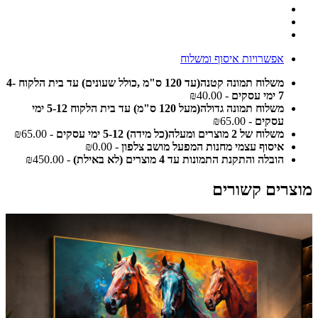
אפשרויות איסוף ומשלוח
משלוח תמונה קטנה(עד 120 ס"מ ,כולל שעונים) עד בית הלקוח 4-
7 ימי עסקים
- ₪40.00
משלוח תמונה גדולה(מעל 120 ס"מ) עד בית הלקוח 5-12 ימי
עסקים
- ₪65.00
משלוח של 2 מוצרים ומעלה(כל מידה) 5-12 ימי עסקים
- ₪65.00
איסוף עצמי מחנות המפעל מושב צלפון
- ₪0.00
הובלה והתקנת התמונות עד 4 מוצרים (לא באילת)
- ₪450.00
מוצרים קשורים