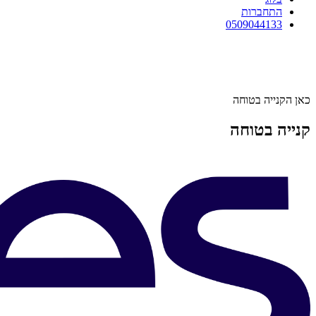
התחברות
0509044133
כאן הקנייה בטוחה
קנייה בטוחה