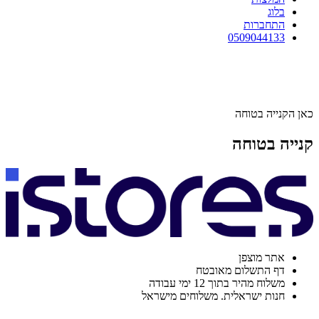
בלוג
התחברות
0509044133
כאן הקנייה בטוחה
קנייה בטוחה
אתר מוצפן
דף התשלום מאובטח
משלוח מהיר בתוך 12 ימי עבודה
חנות ישראלית. משלוחים מישראל