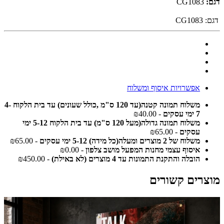
דגם:
CG1083
דגם:
CG1083
אפשרויות איסוף ומשלוח
משלוח תמונה קטנה(עד 120 ס"מ ,כולל שעונים) עד בית הלקוח 4-
7 ימי עסקים
- ₪40.00
משלוח תמונה גדולה(מעל 120 ס"מ) עד בית הלקוח 5-12 ימי
עסקים
- ₪65.00
משלוח של 2 מוצרים ומעלה(כל מידה) 5-12 ימי עסקים
- ₪65.00
איסוף עצמי מחנות המפעל מושב צלפון
- ₪0.00
הובלה והתקנת התמונות עד 4 מוצרים (לא באילת)
- ₪450.00
מוצרים קשורים