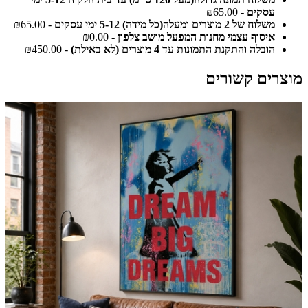
עסקים
- ₪65.00
משלוח של 2 מוצרים ומעלה(כל מידה) 5-12 ימי עסקים
- ₪65.00
איסוף עצמי מחנות המפעל מושב צלפון
- ₪0.00
הובלה והתקנת התמונות עד 4 מוצרים (לא באילת)
- ₪450.00
מוצרים קשורים