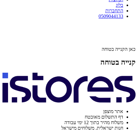
בלוג
התחברות
0509044133
כאן הקנייה בטוחה
קנייה בטוחה
אתר מוצפן
דף התשלום מאובטח
משלוח מהיר בתוך 12 ימי עבודה
חנות ישראלית. משלוחים מישראל