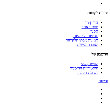
שירות לקוחות
צרו קשר
מפת האתר
תקנון
מדיניות הפרטיות
תמונות מבתי הלקוחות
הצהרת נגישות
החשבון שלי
החשבון שלי
היסטוריית ההזמנות
רשימת תפוצה
נגישות