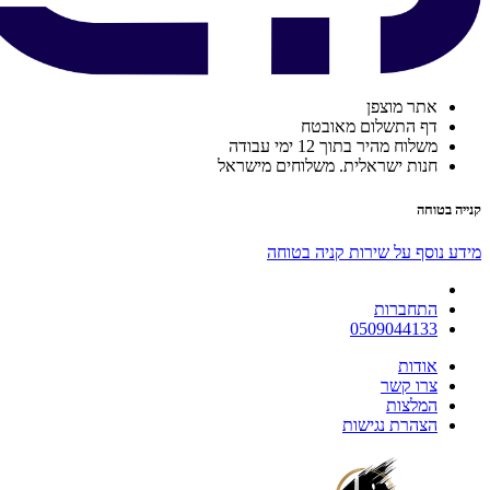
אתר מוצפן
דף התשלום מאובטח
משלוח מהיר בתוך 12 ימי עבודה
חנות ישראלית. משלוחים מישראל
קנייה בטוחה
מידע נוסף על שירות קניה בטוחה
התחברות
0509044133
אודות
צרו קשר
המלצות
הצהרת נגישות