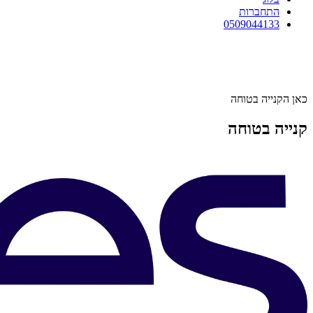
התחברות
0509044133
כאן הקנייה בטוחה
קנייה בטוחה