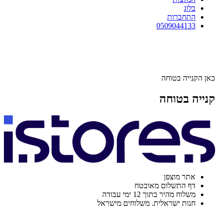
בלוג
התחברות
0509044133
כאן הקנייה בטוחה
קנייה בטוחה
אתר מוצפן
דף התשלום מאובטח
משלוח מהיר בתוך 12 ימי עבודה
חנות ישראלית. משלוחים מישראל