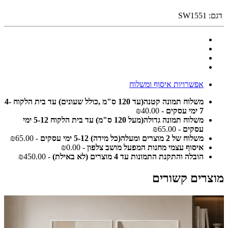
דגם:
SW1551
אפשרויות איסוף ומשלוח
משלוח תמונה קטנה(עד 120 ס"מ ,כולל שעונים) עד בית הלקוח 4-
7 ימי עסקים
- ₪40.00
משלוח תמונה גדולה(מעל 120 ס"מ) עד בית הלקוח 5-12 ימי
עסקים
- ₪65.00
משלוח של 2 מוצרים ומעלה(כל מידה) 5-12 ימי עסקים
- ₪65.00
איסוף עצמי מחנות המפעל מושב צלפון
- ₪0.00
הובלה והתקנת התמונות עד 4 מוצרים (לא באילת)
- ₪450.00
מוצרים קשורים