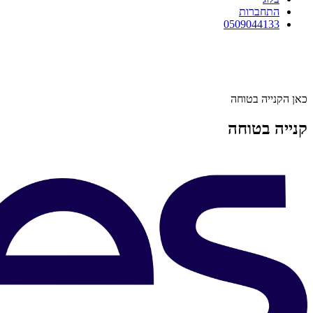
התחברות
0509044133
כאן הקנייה בטוחה
קנייה בטוחה