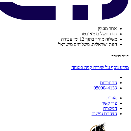
אתר מוצפן
דף התשלום מאובטח
משלוח מהיר בתוך 12 ימי עבודה
חנות ישראלית. משלוחים מישראל
קנייה בטוחה
מידע נוסף על שירות קניה בטוחה
התחברות
0509044133
אודות
צרו קשר
המלצות
הצהרת נגישות